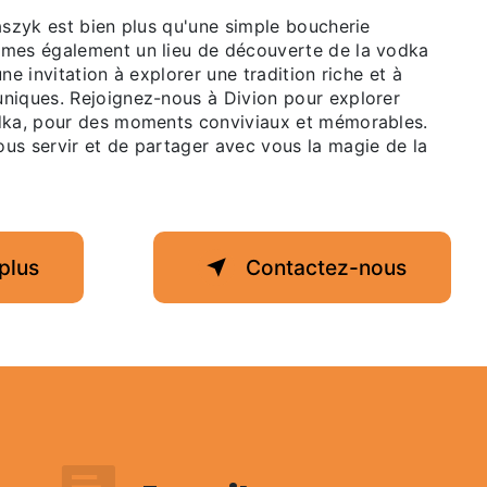
aszyk est bien plus qu'une simple boucherie
mmes également un lieu de découverte de la vodka
ne invitation à explorer une tradition riche et à
niques. Rejoignez-nous à Divion pour explorer
dka, pour des moments conviviaux et mémorables.
us servir et de partager avec vous la magie de la
plus
Contactez-nous