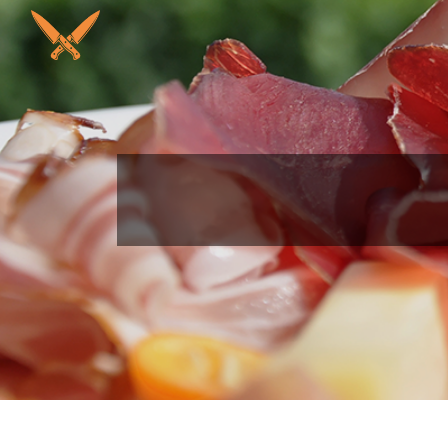
Panneau de gestion des cookies