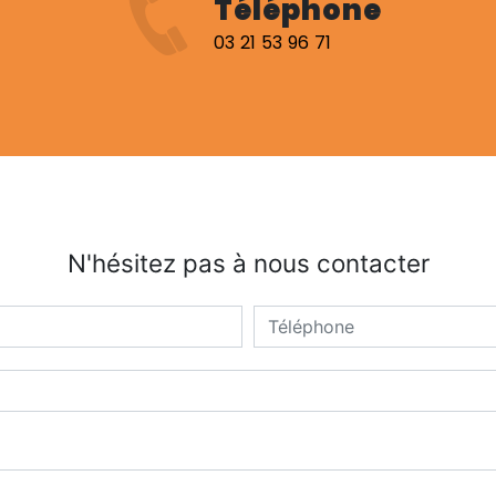
Téléphone
03 21 53 96 71
N'hésitez pas à nous contacter