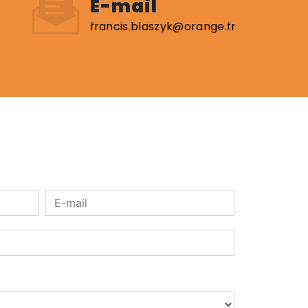
E-mail
francis.blaszyk@orange.fr