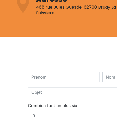
468 rue Jules Guesde, 62700 Bruay La
Buissiere
Combien font un plus six