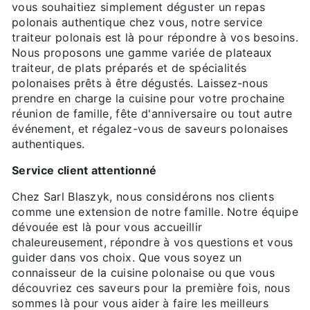
vous souhaitiez simplement déguster un repas
polonais authentique chez vous, notre service
traiteur polonais est là pour répondre à vos besoins.
Nous proposons une gamme variée de plateaux
traiteur, de plats préparés et de spécialités
polonaises prêts à être dégustés. Laissez-nous
prendre en charge la cuisine pour votre prochaine
réunion de famille, fête d'anniversaire ou tout autre
événement, et régalez-vous de saveurs polonaises
authentiques.
Service client attentionné
Chez Sarl Blaszyk, nous considérons nos clients
comme une extension de notre famille. Notre équipe
dévouée est là pour vous accueillir
chaleureusement, répondre à vos questions et vous
guider dans vos choix. Que vous soyez un
connaisseur de la cuisine polonaise ou que vous
découvriez ces saveurs pour la première fois, nous
sommes là pour vous aider à faire les meilleurs