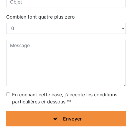
Combien font quatre plus zéro
En cochant cette case, j'accepte les conditions
particulières ci-dessous **
Envoyer