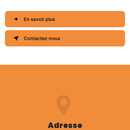
En savoir plus
Contactez-nous
Adresse