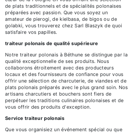
de plats traditionnels et de spécialités polonaises
préparées avec passion. Que vous soyez un
amateur de pierogi, de kielbasa, de bigos ou de
golabki, vous trouverez chez Sarl Blaszyk de quoi
satisfaire vos papilles.
traiteur polonais de qualité supérieure
Notre traiteur polonais à Béthune se distingue par la
qualité exceptionnelle de ses produits. Nous
collaborons étroitement avec des producteurs
locaux et des fournisseurs de confiance pour vous
offrir une sélection de charcuterie, de viandes et de
plats polonais préparés avec le plus grand soin. Nos
artisans charcutiers et bouchers sont fiers de
perpétuer les traditions culinaires polonaises et de
vous offrir des produits d'exception.
Service traiteur polonais
Que vous organisiez un événement spécial ou que