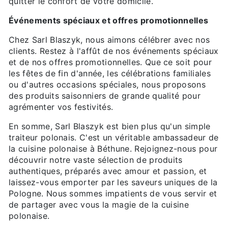
quitter le confort de votre domicile.
Événements spéciaux et offres promotionnelles
Chez Sarl Blaszyk, nous aimons célébrer avec nos
clients. Restez à l'affût de nos événements spéciaux
et de nos offres promotionnelles. Que ce soit pour
les fêtes de fin d'année, les célébrations familiales
ou d'autres occasions spéciales, nous proposons
des produits saisonniers de grande qualité pour
agrémenter vos festivités.
En somme, Sarl Blaszyk est bien plus qu'un simple
traiteur polonais. C'est un véritable ambassadeur de
la cuisine polonaise à Béthune. Rejoignez-nous pour
découvrir notre vaste sélection de produits
authentiques, préparés avec amour et passion, et
laissez-vous emporter par les saveurs uniques de la
Pologne. Nous sommes impatients de vous servir et
de partager avec vous la magie de la cuisine
polonaise.