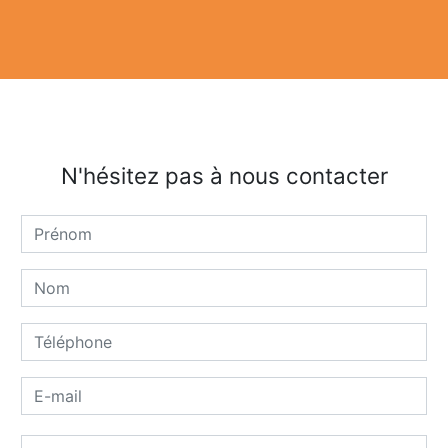
N'hésitez pas à nous contacter