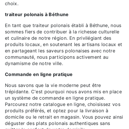
choix.
traiteur polonais à Béthune
En tant que traiteur polonais établi à Béthune, nous
sommes fiers de contribuer à la richesse culturelle
et culinaire de notre région. En privilégiant des
produits locaux, en soutenant les artisans locaux et
en partageant les saveurs polonaises avec notre
communauté, nous participons activement au
dynamisme de notre ville.
Commande en ligne pratique
Nous savons que la vie moderne peut être
trépidante. C'est pourquoi nous avons mis en place
un système de commande en ligne pratique.
Parcourez notre catalogue en ligne, choisissez vos
produits préférés, et optez pour la livraison à
domicile ou le retrait en magasin. Vous pouvez ainsi
déguster des plats polonais authentiques sans