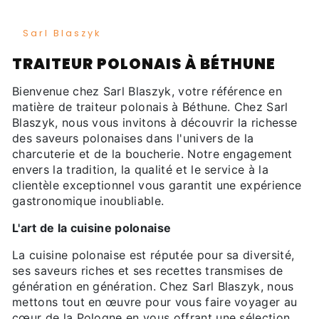
Sarl Blaszyk
TRAITEUR POLONAIS À BÉTHUNE
Bienvenue chez Sarl Blaszyk, votre référence en
matière de traiteur polonais à Béthune. Chez Sarl
Blaszyk, nous vous invitons à découvrir la richesse
des saveurs polonaises dans l'univers de la
charcuterie et de la boucherie. Notre engagement
envers la tradition, la qualité et le service à la
clientèle exceptionnel vous garantit une expérience
gastronomique inoubliable.
L'art de la cuisine polonaise
La cuisine polonaise est réputée pour sa diversité,
ses saveurs riches et ses recettes transmises de
génération en génération. Chez Sarl Blaszyk, nous
mettons tout en œuvre pour vous faire voyager au
cœur de la Pologne en vous offrant une sélection