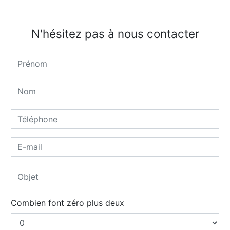
N'hésitez pas à nous contacter
Combien font zéro plus deux