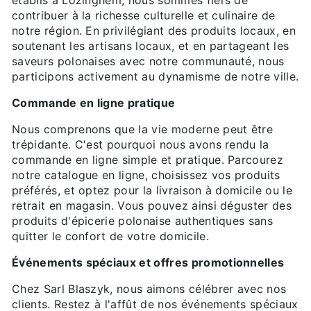
établis à Lozinghem, nous sommes fiers de
contribuer à la richesse culturelle et culinaire de
notre région. En privilégiant des produits locaux, en
soutenant les artisans locaux, et en partageant les
saveurs polonaises avec notre communauté, nous
participons activement au dynamisme de notre ville.
Commande en ligne pratique
Nous comprenons que la vie moderne peut être
trépidante. C'est pourquoi nous avons rendu la
commande en ligne simple et pratique. Parcourez
notre catalogue en ligne, choisissez vos produits
préférés, et optez pour la livraison à domicile ou le
retrait en magasin. Vous pouvez ainsi déguster des
produits d'épicerie polonaise authentiques sans
quitter le confort de votre domicile.
Événements spéciaux et offres promotionnelles
Chez Sarl Blaszyk, nous aimons célébrer avec nos
clients. Restez à l'affût de nos événements spéciaux