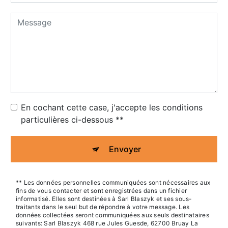
En cochant cette case, j'accepte les conditions
particulières ci-dessous **
Envoyer
** Les données personnelles communiquées sont nécessaires aux
fins de vous contacter et sont enregistrées dans un fichier
informatisé. Elles sont destinées à Sarl Blaszyk et ses sous-
traitants dans le seul but de répondre à votre message. Les
données collectées seront communiquées aux seuls destinataires
suivants: Sarl Blaszyk 468 rue Jules Guesde, 62700 Bruay La