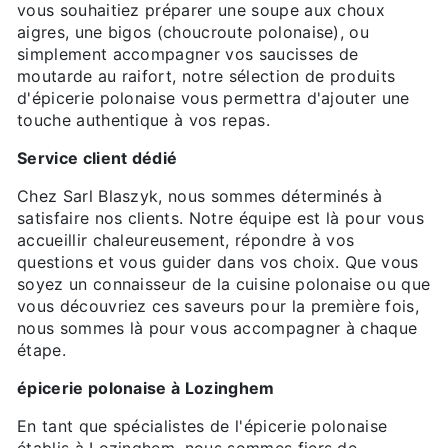
vous souhaitiez préparer une soupe aux choux
aigres, une bigos (choucroute polonaise), ou
simplement accompagner vos saucisses de
moutarde au raifort, notre sélection de produits
d'épicerie polonaise vous permettra d'ajouter une
touche authentique à vos repas.
Service client dédié
Chez Sarl Blaszyk, nous sommes déterminés à
satisfaire nos clients. Notre équipe est là pour vous
accueillir chaleureusement, répondre à vos
questions et vous guider dans vos choix. Que vous
soyez un connaisseur de la cuisine polonaise ou que
vous découvriez ces saveurs pour la première fois,
nous sommes là pour vous accompagner à chaque
étape.
épicerie polonaise à Lozinghem
En tant que spécialistes de l'épicerie polonaise