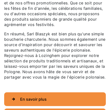
et de nos offres promotionnelles. Que ce soit pour
les fêtes de fin d'année, les célébrations familiales,
ou d'autres occasions spéciales, nous proposons
des produits saisonniers de grande qualité pour
agrémenter vos festivités.
En résumé, Sarl Blaszyk est bien plus qu'une simple
boucherie charcuterie. Nous sommes également une
source d'inspiration pour découvrir et savourer les
saveurs authentiques de l'épicerie polonaise.
Rejoignez-nous à Lozinghem pour explorer notre
sélection de produits traditionnels et artisanaux, et
laissez-vous emporter par les saveurs uniques de la
Pologne. Nous avons hâte de vous servir et de
partager avec vous la magie de l'épicerie polonaise.
En savoir plus