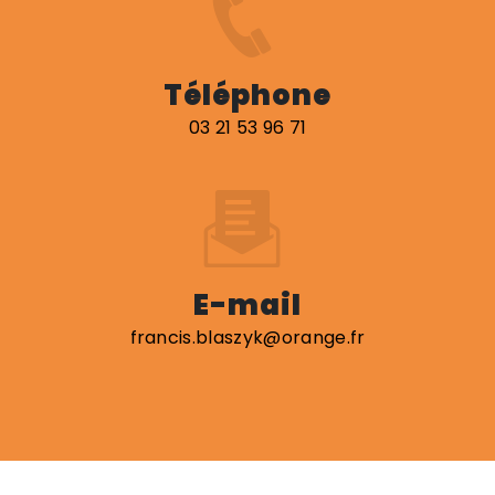
Téléphone
03 21 53 96 71
E-mail
francis.blaszyk@orange.fr