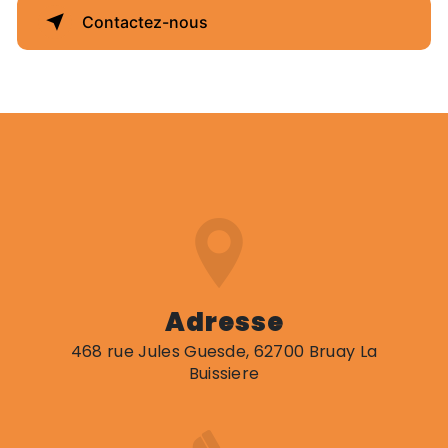
Contactez-nous
Adresse
468 rue Jules Guesde, 62700 Bruay La
Buissiere