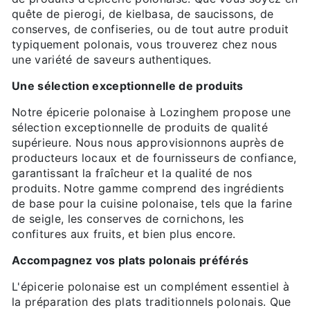
quête de pierogi, de kielbasa, de saucissons, de
conserves, de confiseries, ou de tout autre produit
typiquement polonais, vous trouverez chez nous
une variété de saveurs authentiques.
Une sélection exceptionnelle de produits
Notre épicerie polonaise à Lozinghem propose une
sélection exceptionnelle de produits de qualité
supérieure. Nous nous approvisionnons auprès de
producteurs locaux et de fournisseurs de confiance,
garantissant la fraîcheur et la qualité de nos
produits. Notre gamme comprend des ingrédients
de base pour la cuisine polonaise, tels que la farine
de seigle, les conserves de cornichons, les
confitures aux fruits, et bien plus encore.
Accompagnez vos plats polonais préférés
L'épicerie polonaise est un complément essentiel à
la préparation des plats traditionnels polonais. Que