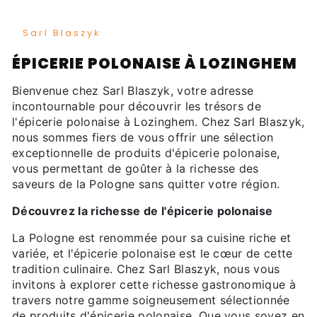
Sarl Blaszyk
ÉPICERIE POLONAISE À LOZINGHEM
Bienvenue chez Sarl Blaszyk, votre adresse
incontournable pour découvrir les trésors de
l'épicerie polonaise à Lozinghem. Chez Sarl Blaszyk,
nous sommes fiers de vous offrir une sélection
exceptionnelle de produits d'épicerie polonaise,
vous permettant de goûter à la richesse des
saveurs de la Pologne sans quitter votre région.
Découvrez la richesse de l'épicerie polonaise
La Pologne est renommée pour sa cuisine riche et
variée, et l'épicerie polonaise est le cœur de cette
tradition culinaire. Chez Sarl Blaszyk, nous vous
invitons à explorer cette richesse gastronomique à
travers notre gamme soigneusement sélectionnée
de produits d'épicerie polonaise. Que vous soyez en