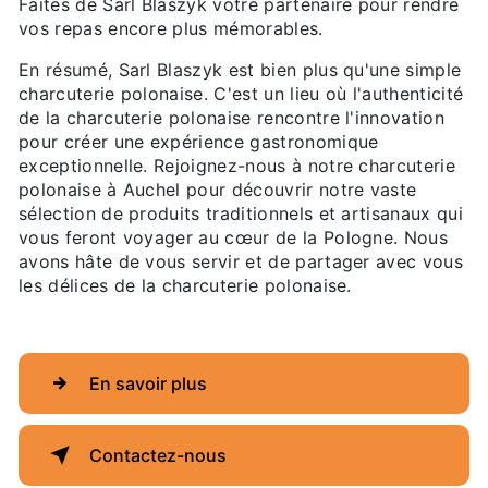
Faites de Sarl Blaszyk votre partenaire pour rendre
vos repas encore plus mémorables.
En résumé, Sarl Blaszyk est bien plus qu'une simple
charcuterie polonaise. C'est un lieu où l'authenticité
de la charcuterie polonaise rencontre l'innovation
pour créer une expérience gastronomique
exceptionnelle. Rejoignez-nous à notre charcuterie
polonaise à Auchel pour découvrir notre vaste
sélection de produits traditionnels et artisanaux qui
vous feront voyager au cœur de la Pologne. Nous
avons hâte de vous servir et de partager avec vous
les délices de la charcuterie polonaise.
En savoir plus
Contactez-nous