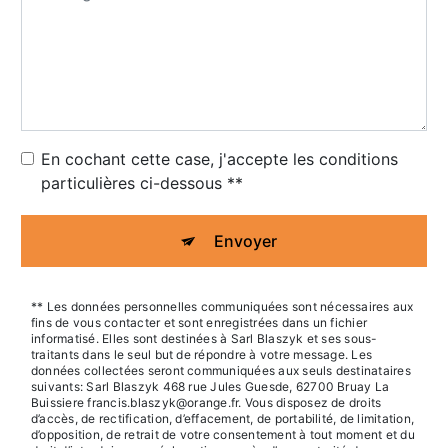
En cochant cette case, j'accepte les conditions
particulières ci-dessous **
Envoyer
** Les données personnelles communiquées sont nécessaires aux
fins de vous contacter et sont enregistrées dans un fichier
informatisé. Elles sont destinées à Sarl Blaszyk et ses sous-
traitants dans le seul but de répondre à votre message. Les
données collectées seront communiquées aux seuls destinataires
suivants: Sarl Blaszyk 468 rue Jules Guesde, 62700 Bruay La
Buissiere francis.blaszyk@orange.fr. Vous disposez de droits
d’accès, de rectification, d’effacement, de portabilité, de limitation,
d’opposition, de retrait de votre consentement à tout moment et du