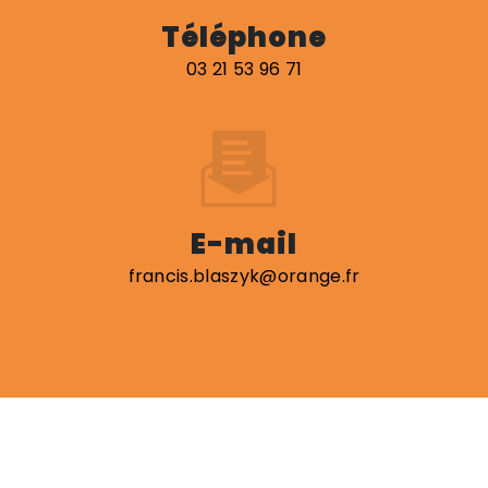
Téléphone
03 21 53 96 71
E-mail
francis.blaszyk@orange.fr