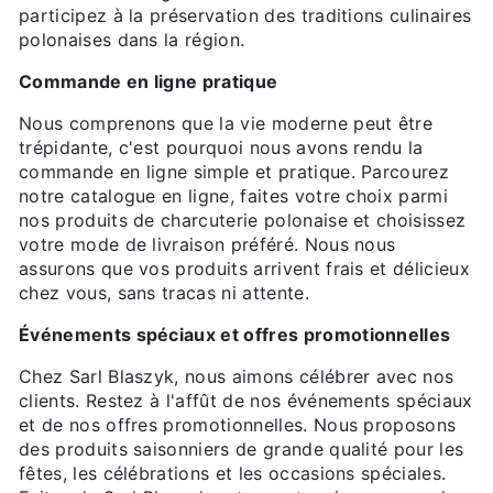
participez à la préservation des traditions culinaires
polonaises dans la région.
Commande en ligne pratique
Nous comprenons que la vie moderne peut être
trépidante, c'est pourquoi nous avons rendu la
commande en ligne simple et pratique. Parcourez
notre catalogue en ligne, faites votre choix parmi
nos produits de charcuterie polonaise et choisissez
votre mode de livraison préféré. Nous nous
assurons que vos produits arrivent frais et délicieux
chez vous, sans tracas ni attente.
Événements spéciaux et offres promotionnelles
Chez Sarl Blaszyk, nous aimons célébrer avec nos
clients. Restez à l'affût de nos événements spéciaux
et de nos offres promotionnelles. Nous proposons
des produits saisonniers de grande qualité pour les
fêtes, les célébrations et les occasions spéciales.