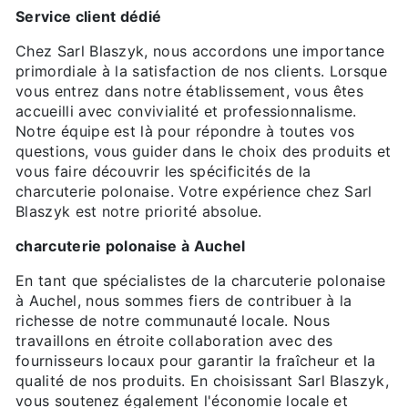
Service client dédié
Chez Sarl Blaszyk, nous accordons une importance
primordiale à la satisfaction de nos clients. Lorsque
vous entrez dans notre établissement, vous êtes
accueilli avec convivialité et professionnalisme.
Notre équipe est là pour répondre à toutes vos
questions, vous guider dans le choix des produits et
vous faire découvrir les spécificités de la
charcuterie polonaise. Votre expérience chez Sarl
Blaszyk est notre priorité absolue.
charcuterie polonaise à Auchel
En tant que spécialistes de la charcuterie polonaise
à Auchel, nous sommes fiers de contribuer à la
richesse de notre communauté locale. Nous
travaillons en étroite collaboration avec des
fournisseurs locaux pour garantir la fraîcheur et la
qualité de nos produits. En choisissant Sarl Blaszyk,
vous soutenez également l'économie locale et