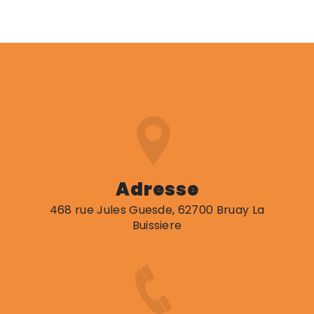
Adresse
468 rue Jules Guesde, 62700 Bruay La
Buissiere