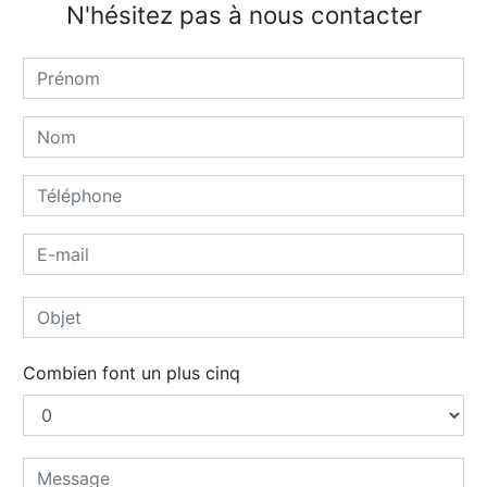
N'hésitez pas à nous contacter
Combien font un plus cinq