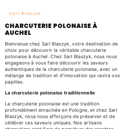
Sarl Blaszyk
CHARCUTERIE POLONAISE À
AUCHEL
Bienvenue chez Sarl Blaszyk, votre destination de
choix pour découvrir la véritable charcuterie
polonaise à Auchel. Chez Sarl Blaszyk, nous nous
engageons à vous faire découvrir les saveurs
authentiques de la charcuterie polonaise, avec un
mélange de tradition et d'innovation qui ravira vos
papilles.
La charcuterie polonaise traditionnelle
La charcuterie polonaise est une tradition
profondément enracinée en Pologne, et chez Sarl
Blaszyk, nous nous efforçons de préserver et de
célébrer ces saveurs uniques. Nos artisans