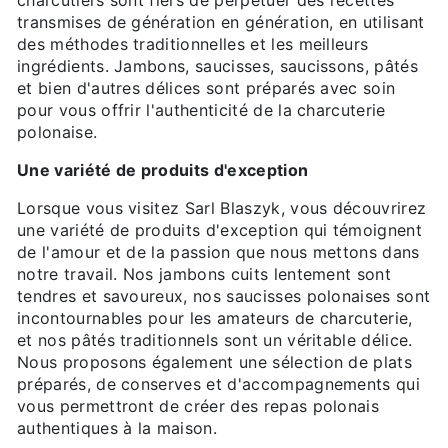
charcutiers sont fiers de perpétuer des recettes
transmises de génération en génération, en utilisant
des méthodes traditionnelles et les meilleurs
ingrédients. Jambons, saucisses, saucissons, pâtés
et bien d'autres délices sont préparés avec soin
pour vous offrir l'authenticité de la charcuterie
polonaise.
Une variété de produits d'exception
Lorsque vous visitez Sarl Blaszyk, vous découvrirez
une variété de produits d'exception qui témoignent
de l'amour et de la passion que nous mettons dans
notre travail. Nos jambons cuits lentement sont
tendres et savoureux, nos saucisses polonaises sont
incontournables pour les amateurs de charcuterie,
et nos pâtés traditionnels sont un véritable délice.
Nous proposons également une sélection de plats
préparés, de conserves et d'accompagnements qui
vous permettront de créer des repas polonais
authentiques à la maison.