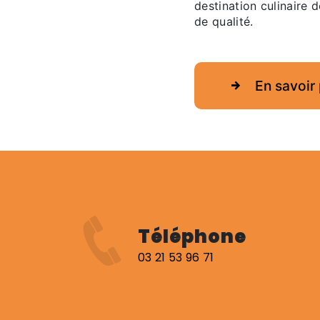
destination culinaire 
de qualité.
En savoir 
Téléphone
03 21 53 96 71