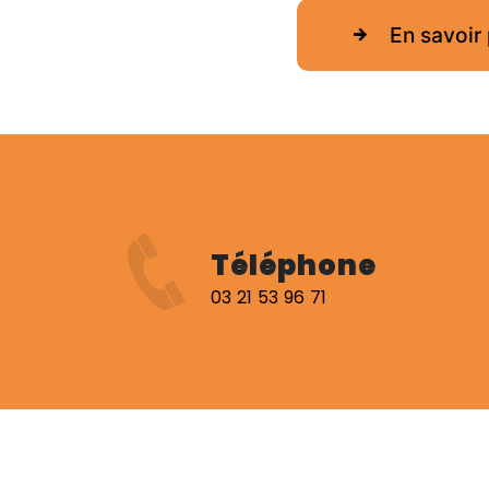
En savoir 
Téléphone
03 21 53 96 71