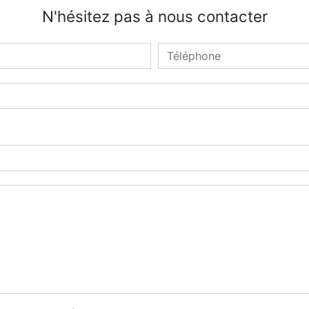
N'hésitez pas à nous contacter