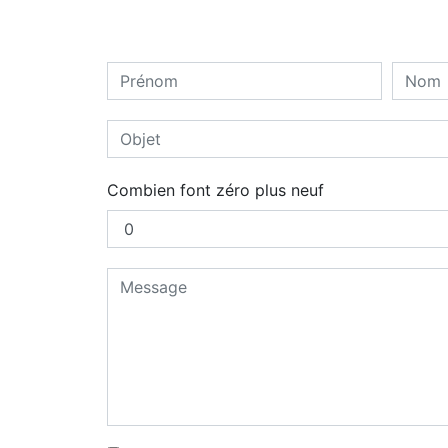
Combien font zéro plus neuf