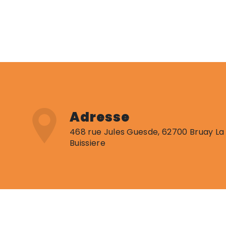
Adresse
468 rue Jules Guesde, 62700 Bruay La
Buissiere