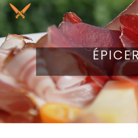
Panneau de gestion des cookies
ÉPICE