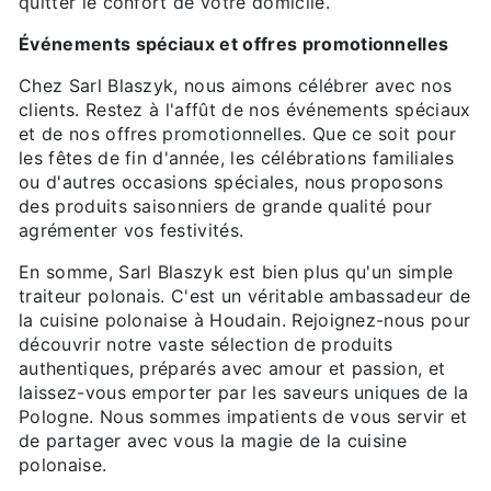
quitter le confort de votre domicile.
Événements spéciaux et offres promotionnelles
Chez Sarl Blaszyk, nous aimons célébrer avec nos
clients. Restez à l'affût de nos événements spéciaux
et de nos offres promotionnelles. Que ce soit pour
les fêtes de fin d'année, les célébrations familiales
ou d'autres occasions spéciales, nous proposons
des produits saisonniers de grande qualité pour
agrémenter vos festivités.
En somme, Sarl Blaszyk est bien plus qu'un simple
traiteur polonais. C'est un véritable ambassadeur de
la cuisine polonaise à Houdain. Rejoignez-nous pour
découvrir notre vaste sélection de produits
authentiques, préparés avec amour et passion, et
laissez-vous emporter par les saveurs uniques de la
Pologne. Nous sommes impatients de vous servir et
de partager avec vous la magie de la cuisine
polonaise.