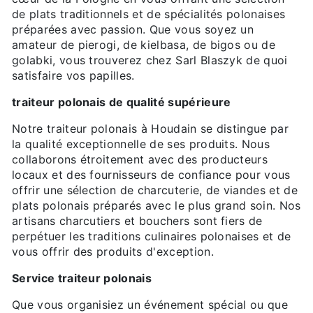
de plats traditionnels et de spécialités polonaises
préparées avec passion. Que vous soyez un
amateur de pierogi, de kielbasa, de bigos ou de
golabki, vous trouverez chez Sarl Blaszyk de quoi
satisfaire vos papilles.
traiteur polonais de qualité supérieure
Notre traiteur polonais à Houdain se distingue par
la qualité exceptionnelle de ses produits. Nous
collaborons étroitement avec des producteurs
locaux et des fournisseurs de confiance pour vous
offrir une sélection de charcuterie, de viandes et de
plats polonais préparés avec le plus grand soin. Nos
artisans charcutiers et bouchers sont fiers de
perpétuer les traditions culinaires polonaises et de
vous offrir des produits d'exception.
Service traiteur polonais
Que vous organisiez un événement spécial ou que