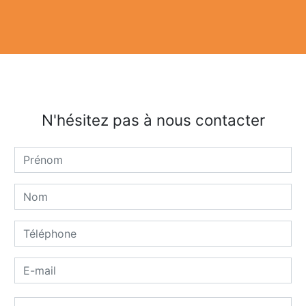
N'hésitez pas à nous contacter