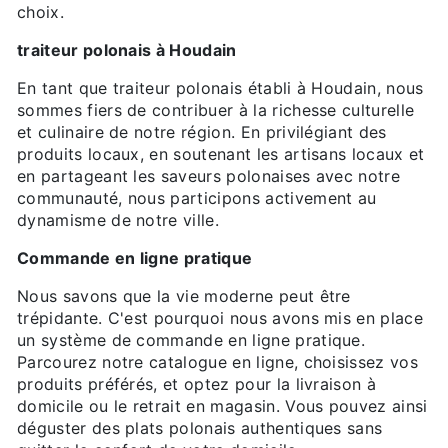
choix.
traiteur polonais à Houdain
En tant que traiteur polonais établi à Houdain, nous
sommes fiers de contribuer à la richesse culturelle
et culinaire de notre région. En privilégiant des
produits locaux, en soutenant les artisans locaux et
en partageant les saveurs polonaises avec notre
communauté, nous participons activement au
dynamisme de notre ville.
Commande en ligne pratique
Nous savons que la vie moderne peut être
trépidante. C'est pourquoi nous avons mis en place
un système de commande en ligne pratique.
Parcourez notre catalogue en ligne, choisissez vos
produits préférés, et optez pour la livraison à
domicile ou le retrait en magasin. Vous pouvez ainsi
déguster des plats polonais authentiques sans