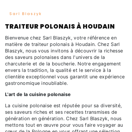
Sarl Blaszyk
TRAITEUR POLONAIS À HOUDAIN
Bienvenue chez Sarl Blaszyk, votre référence en
matière de traiteur polonais à Houdain. Chez Sarl
Blaszyk, nous vous invitons à découvrir la richesse
des saveurs polonaises dans l'univers de la
charcuterie et de la boucherie. Notre engagement
envers la tradition, la qualité et le service à la
clientèle exceptionnel vous garantit une expérience
gastronomique inoubliable.
L'art de la cuisine polonaise
La cuisine polonaise est réputée pour sa diversité,
ses saveurs riches et ses recettes transmises de
génération en génération. Chez Sarl Blaszyk, nous
mettons tout en œuvre pour vous faire voyager au
cœur de la Pologne en vous offrant une sélection