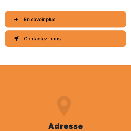
En savoir plus
Contactez-nous
Adresse