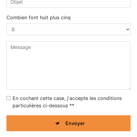
Combien font huit plus cinq
En cochant cette case, j'accepte les conditions
particulières ci-dessous **
Envoyer