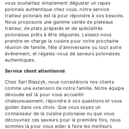
vous souhaitiez simplement déguster un repas
polonais authentique chez vous, notre service
traiteur polonais est là pour répondre à vos besoins.
Nous proposons une gamme variée de plateaux
traiteur, de plats préparés et de spécialités
polonaises prêts à être dégustés. Laissez-nous
prendre en charge la cuisine pour votre prochaine
réunion de famille, fête d'anniversaire ou tout autre
événement, et régalez-vous de saveurs polonaises
authentiques.
Service client attentionné
Chez Sarl Blaszyk, nous considérons nos clients
comme une extension de notre famille. Notre équipe
dévouée est là pour vous accueillir
chaleureusement, répondre à vos questions et vous
guider dans vos choix. Que vous soyez un
connaisseur de la cuisine polonaise ou que vous
découvriez ces saveurs pour la première fois, nous
sommes là pour vous aider à faire les meilleurs