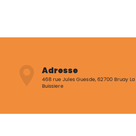
Adresse
468 rue Jules Guesde, 62700 Bruay La
Buissiere