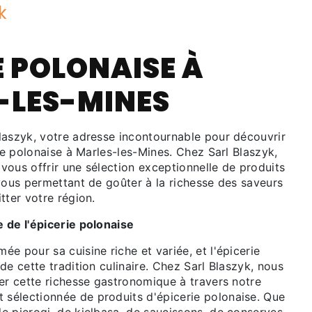
k
E POLONAISE À
-LES-MINES
laszyk, votre adresse incontournable pour découvrir
rie polonaise à Marles-les-Mines. Chez Sarl Blaszyk,
vous offrir une sélection exceptionnelle de produits
vous permettant de goûter à la richesse des saveurs
tter votre région.
 de l'épicerie polonaise
e pour sa cuisine riche et variée, et l'épicerie
de cette tradition culinaire. Chez Sarl Blaszyk, nous
er cette richesse gastronomique à travers notre
électionnée de produits d'épicerie polonaise. Que