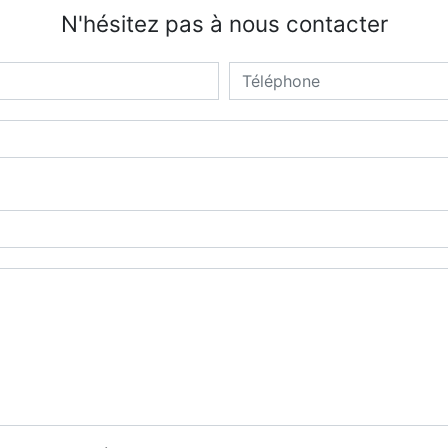
N'hésitez pas à nous contacter