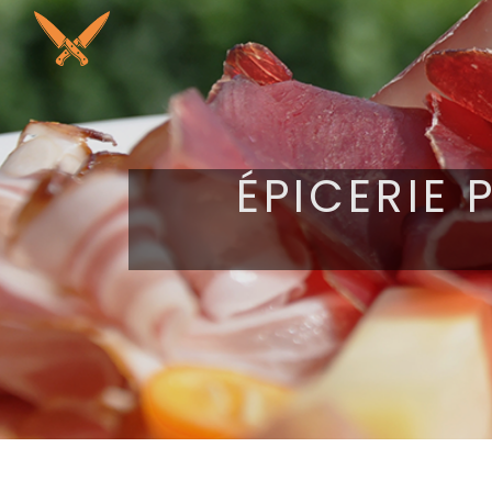
Panneau de gestion des cookies
ÉPICERIE