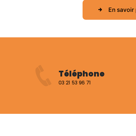
En savoir 
Téléphone
03 21 53 96 71