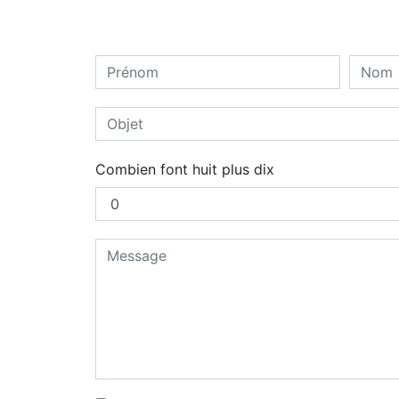
Combien font huit plus dix