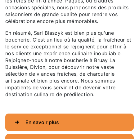
les fêtes de fin d'année, Pâques, ou d'autres
occasions spéciales, nous proposons des produits
saisonniers de grande qualité pour rendre vos
célébrations encore plus mémorables.
En résumé, Sarl Blaszyk est bien plus qu'une
boucherie. C'est un lieu où la qualité, la fraîcheur et
le service exceptionnel se rejoignent pour offrir à
nos clients une expérience culinaire inoubliable.
Rejoignez-nous à notre boucherie à Bruay La
Buissière, Divion, pour découvrir notre vaste
sélection de viandes fraîches, de charcuterie
artisanale et bien plus encore. Nous sommes
impatients de vous servir et de devenir votre
destination culinaire de prédilection.
En savoir plus