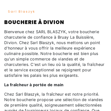
Sarl Blaszyk
BOUCHERIE À DIVION
Bienvenue chez SARL BLASZYK, votre boucherie
charcuterie de confiance à Bruay La Buissière,
Divion. Chez Sarl Blaszyk, nous mettons un point
d'honneur à vous offrir la meilleure expérience
culinaire possible. Notre boucherie est bien plus
qu'un simple commerce de viandes et de
charcuteries. C'est un lieu où la qualité, la fraîcheur
et le service exceptionnel se rejoignent pour
satisfaire les palais les plus exigeants.
La fraîcheur à portée de main
Chez Sarl Blaszyk, la fraîcheur est notre priorité.
Notre boucherie propose une sélection de viandes
de première qualité, soigneusement sélectionnées
auprès de fournisseurs locaux de confiance. Que