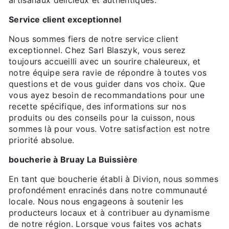
artisanaux délicieux et authentiques.
Service client exceptionnel
Nous sommes fiers de notre service client
exceptionnel. Chez Sarl Blaszyk, vous serez
toujours accueilli avec un sourire chaleureux, et
notre équipe sera ravie de répondre à toutes vos
questions et de vous guider dans vos choix. Que
vous ayez besoin de recommandations pour une
recette spécifique, des informations sur nos
produits ou des conseils pour la cuisson, nous
sommes là pour vous. Votre satisfaction est notre
priorité absolue.
boucherie à Bruay La Buissière
En tant que boucherie établi à Divion, nous sommes
profondément enracinés dans notre communauté
locale. Nous nous engageons à soutenir les
producteurs locaux et à contribuer au dynamisme
de notre région. Lorsque vous faites vos achats