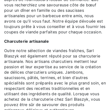
vous recherchiez une savoureuse côte de bœuf
pour un dîner en famille ou des saucisses
artisanales pour un barbecue entre amis, nous
avons ce qu'il vous faut. Notre équipe dévouée est
toujours prête à vous conseiller et à vous fournir les
coupes de viande parfaites pour chaque occasion.
Charcuterie artisanale
Outre notre sélection de viandes fraîches, Sarl
Blaszyk est également réputé pour sa charcuterie
artisanale. Nos artisans charcutiers mettent leur
passion et leur expertise au service de la création
de délices charcutiers uniques. Jambons,
saucissons, pâtés, terrines, et bien d'autres
spécialités sont préparés avec le plus grand soin, en
respectant des recettes traditionnelles et en
utilisant des ingrédients de qualité. Lorsque vous
achetez de la charcuterie chez Sarl Blaszyk, vous
pouvez être sûr de savourer des produits