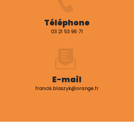
Téléphone
03 21 53 96 71
E-mail
francis.blaszyk@orange.fr