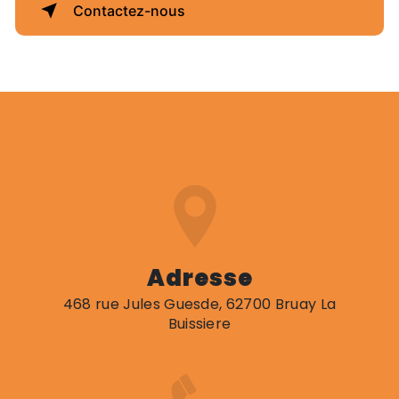
Contactez-nous
Adresse
468 rue Jules Guesde, 62700 Bruay La
Buissiere