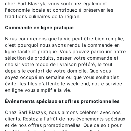
chez Sarl Blaszyk, vous soutenez également
l'économie locale et contribuez à préserver les
traditions culinaires de la région.
Commande en ligne pratique
Nous comprenons que la vie peut être bien remplie,
c'est pourquoi nous avons rendu la commande en
ligne facile et pratique. Vous pouvez parcourir notre
sélection de produits, passer votre commande et
choisir votre mode de livraison préféré, le tout
depuis le confort de votre domicile. Que vous
soyez occupé en semaine ou que vous souhaitiez
éviter les files d'attente le week-end, notre service
en ligne vous simplifie la vie.
Événements spéciaux et offres promotionnelles
Chez Sarl Blaszyk, nous aimons célébrer avec nos
clients. Restez à l'affût de nos événements spéciaux
et de nos offres promotionnelles. Que ce soit pour