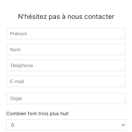
N'hésitez pas à nous contacter
Combien font trois plus huit