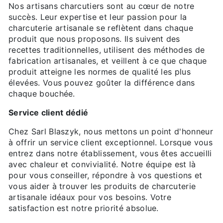
Nos artisans charcutiers sont au cœur de notre
succès. Leur expertise et leur passion pour la
charcuterie artisanale se reflètent dans chaque
produit que nous proposons. Ils suivent des
recettes traditionnelles, utilisent des méthodes de
fabrication artisanales, et veillent à ce que chaque
produit atteigne les normes de qualité les plus
élevées. Vous pouvez goûter la différence dans
chaque bouchée.
Service client dédié
Chez Sarl Blaszyk, nous mettons un point d'honneur
à offrir un service client exceptionnel. Lorsque vous
entrez dans notre établissement, vous êtes accueilli
avec chaleur et convivialité. Notre équipe est là
pour vous conseiller, répondre à vos questions et
vous aider à trouver les produits de charcuterie
artisanale idéaux pour vos besoins. Votre
satisfaction est notre priorité absolue.