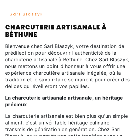
Sarl Blaszyk
CHARCUTERIE ARTISANALE À
BÉTHUNE
Bienvenue chez Sarl Blaszyk, votre destination de
prédilection pour découvrir l'authenticité de la
charcuterie artisanale à Béthune. Chez Sarl Blaszyk,
nous mettons un point d'honneur à vous offrir une
expérience charcutière artisanale inégalée, où la
tradition et le savoir-faire se marient pour créer des
délices qui éveilleront vos papilles.
La charcuterie artisanale artisanale, un héritage
précieux
La charcuterie artisanale est bien plus qu'un simple
aliment, c'est un véritable héritage culinaire
transmis de génération en génération. Chez Sarl