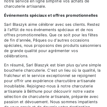
notre service en ligne simplifie vos achats de
charcuterie artisanale.
Événements spéciaux et offres promotionnelles
Sarl Blaszyk aime célébrer avec ses clients. Restez
à l'affût de nos événements spéciaux et de nos
offres promotionnelles. Que ce soit pour les fêtes
de fin d'année, Pâques ou d'autres occasions
spéciales, nous proposons des produits saisonniers
de grande qualité pour agrémenter vos
célébrations.
En résumé, Sarl Blaszyk est bien plus qu'une simple
boucherie charcuterie. C'est un lieu où la qualité, la
fraîcheur et le service exceptionnel se rejoignent
pour offrir une expérience charcutière artisanale
inoubliable. Rejoignez-nous à notre charcuterie
artisanale à Béthune pour découvrir notre vaste
sélection de charcuterie artisanale, préparée avec
passion et dévouement. Nous sommes impatients