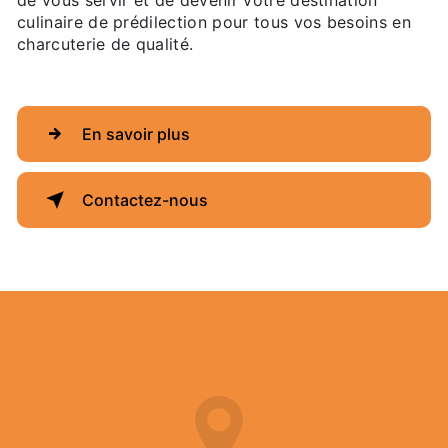
de vous servir et de devenir votre destination
culinaire de prédilection pour tous vos besoins en
charcuterie de qualité.
En savoir plus
Contactez-nous