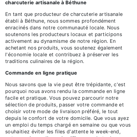
charcuterie artisanale à Béthune
En tant que producteur de charcuterie artisanale
établi à Béthune, nous sommes profondément
enracinés dans notre communauté locale. Nous
soutenons les producteurs locaux et participons
activement au dynamisme de notre région. En
achetant nos produits, vous soutenez également
l'économie locale et contribuez à préserver les
traditions culinaires de la région.
Commande en ligne pratique
Nous savons que la vie peut être trépidante, c'est
pourquoi nous avons rendu la commande en ligne
facile et pratique. Vous pouvez parcourir notre
sélection de produits, passer votre commande et
choisir votre mode de livraison préféré, le tout
depuis le confort de votre domicile. Que vous ayez
un emploi du temps chargé en semaine ou que vous
souhaitiez éviter les files d'attente le week-end,