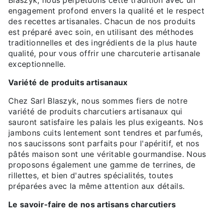
Blaszyk, nous perpétuons cette tradition avec un
engagement profond envers la qualité et le respect
des recettes artisanales. Chacun de nos produits
est préparé avec soin, en utilisant des méthodes
traditionnelles et des ingrédients de la plus haute
qualité, pour vous offrir une charcuterie artisanale
exceptionnelle.
Variété de produits artisanaux
Chez Sarl Blaszyk, nous sommes fiers de notre
variété de produits charcutiers artisanaux qui
sauront satisfaire les palais les plus exigeants. Nos
jambons cuits lentement sont tendres et parfumés,
nos saucissons sont parfaits pour l'apéritif, et nos
pâtés maison sont une véritable gourmandise. Nous
proposons également une gamme de terrines, de
rillettes, et bien d'autres spécialités, toutes
préparées avec la même attention aux détails.
Le savoir-faire de nos artisans charcutiers