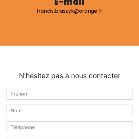
E-mail
francis.blaszyk@orange.fr
N'hésitez pas à nous contacter