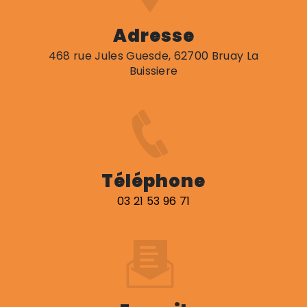
Adresse
468 rue Jules Guesde, 62700 Bruay La
Buissiere
Téléphone
03 21 53 96 71