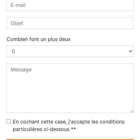
Combien font un plus deux
En cochant cette case, j'accepte les conditions
particulières ci-dessous **